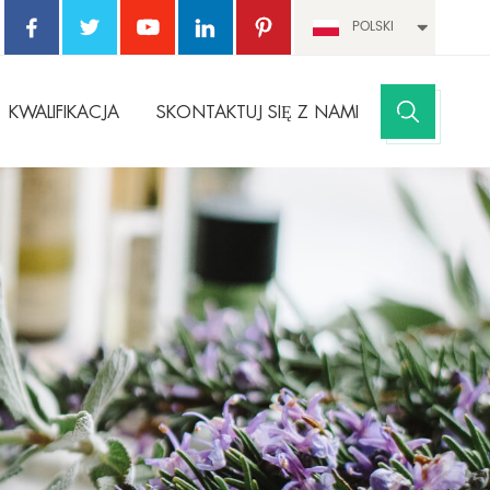
POLSKI
KWALIFIKACJA
SKONTAKTUJ SIĘ Z NAMI