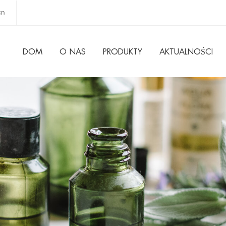
cn
DOM
O NAS
PRODUKTY
AKTUALNOŚCI