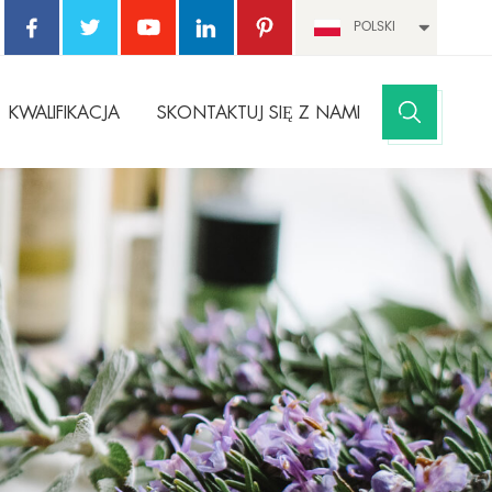
POLSKI
KWALIFIKACJA
SKONTAKTUJ SIĘ Z NAMI