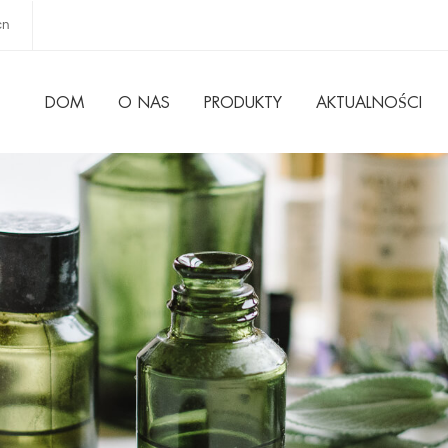
cn
DOM
O NAS
PRODUKTY
AKTUALNOŚCI