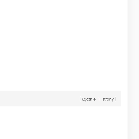
Łącznie
1
strony