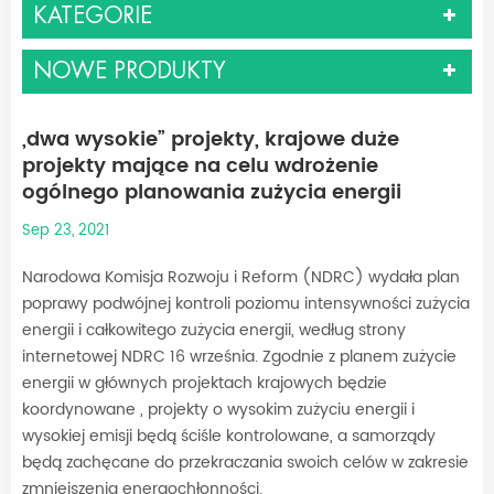
KATEGORIE
NOWE PRODUKTY
„dwa wysokie” projekty, krajowe duże
projekty mające na celu wdrożenie
ogólnego planowania zużycia energii
Sep 23, 2021
Narodowa Komisja Rozwoju i Reform (NDRC) wydała plan
poprawy podwójnej kontroli poziomu intensywności zużycia
energii i całkowitego zużycia energii, według strony
internetowej NDRC 16 września. Zgodnie z planem zużycie
energii w głównych projektach krajowych będzie
koordynowane , projekty o wysokim zużyciu energii i
wysokiej emisji będą ściśle kontrolowane, a samorządy
będą zachęcane do przekraczania swoich celów w zakresie
zmniejszenia energochłonności.